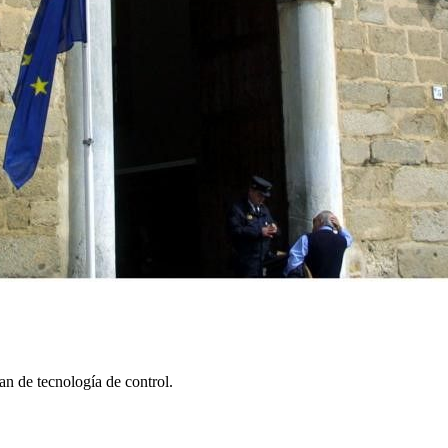
an de tecnología de control.