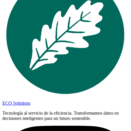
ECO Solutions
Tecnología al servicio de la eficiencia. Transformamos datos en
decisiones inteligentes para un futuro sostenible.