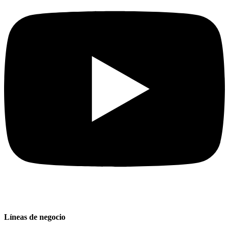
Líneas de negocio