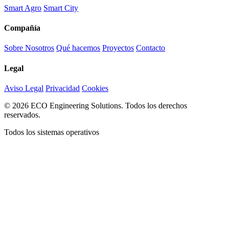
Smart Agro
Smart City
Compañía
Sobre Nosotros
Qué hacemos
Proyectos
Contacto
Legal
Aviso Legal
Privacidad
Cookies
© 2026 ECO Engineering Solutions. Todos los derechos
reservados.
Todos los sistemas operativos