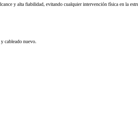
nce y alta fiabilidad, evitando cualquier intervención física en la estr
s y cableado nuevo.