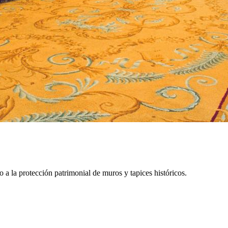
 a la protección patrimonial de muros y tapices históricos.