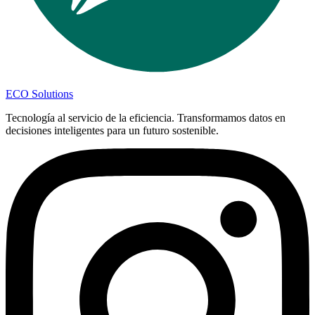
ECO Solutions
Tecnología al servicio de la eficiencia. Transformamos datos en
decisiones inteligentes para un futuro sostenible.