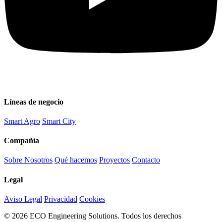
Líneas de negocio
Smart Agro
Smart City
Compañía
Sobre Nosotros
Qué hacemos
Proyectos
Contacto
Legal
Aviso Legal
Privacidad
Cookies
© 2026 ECO Engineering Solutions. Todos los derechos