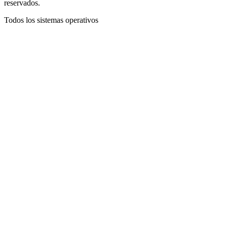
reservados.
Todos los sistemas operativos