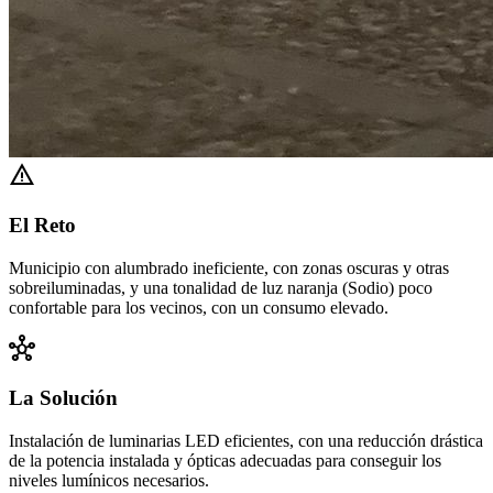
warning
El Reto
Municipio con alumbrado ineficiente, con zonas oscuras y otras
sobreiluminadas, y una tonalidad de luz naranja (Sodio) poco
confortable para los vecinos, con un consumo elevado.
hub
La Solución
Instalación de luminarias LED eficientes, con una reducción drástica
de la potencia instalada y ópticas adecuadas para conseguir los
niveles lumínicos necesarios.