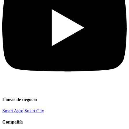
Líneas de negocio
Smart Agro
Smart City
Compañía