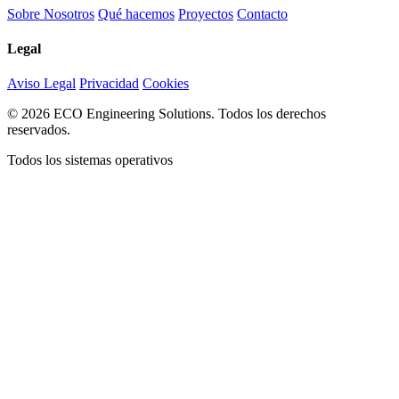
Sobre Nosotros
Qué hacemos
Proyectos
Contacto
Legal
Aviso Legal
Privacidad
Cookies
© 2026 ECO Engineering Solutions. Todos los derechos
reservados.
Todos los sistemas operativos