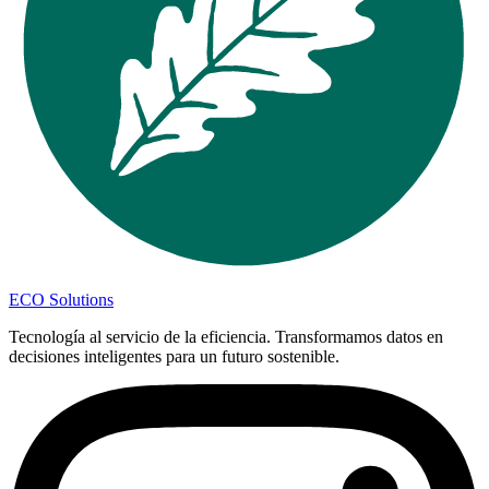
ECO Solutions
Tecnología al servicio de la eficiencia. Transformamos datos en
decisiones inteligentes para un futuro sostenible.